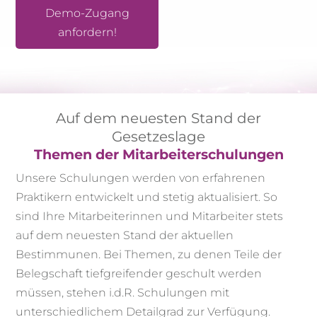
Demo-Zugang
anfordern!
Auf dem neuesten Stand der
Gesetzeslage
Themen der Mitarbeiterschulungen
Unsere Schulungen werden von erfahrenen
Praktikern entwickelt und stetig aktualisiert. So
sind Ihre Mitarbeiterinnen und Mitarbeiter stets
auf dem neuesten Stand der aktuellen
Bestimmunen. Bei Themen, zu denen Teile der
Belegschaft tiefgreifender geschult werden
müssen, stehen i.d.R. Schulungen mit
unterschiedlichem Detailgrad zur Verfügung.