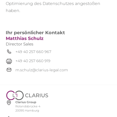
Optimierung des Datenschutzes angestoßen
haben.
Ihr persönlicher Kontakt
Matthias Schulz
Director Sales
+49 40 257 660 967
+49 40 257 660 919
m.schulz@clarius-legal.com
Clarius Group
Rolandsbrücke 4
20095 Hamburg