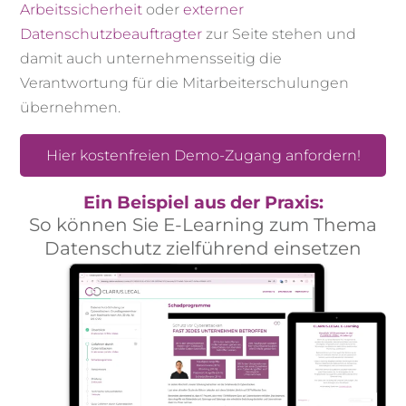
Arbeitssicherheit
oder
externer
Datenschutzbeauftragter
zur Seite stehen und
damit auch unternehmensseitig die
Verantwortung für die Mitarbeiterschulungen
übernehmen.
Hier kostenfreien Demo-Zugang anfordern!
Ein Beispiel aus der Praxis:
So können Sie E-Learning zum Thema
Datenschutz zielführend einsetzen