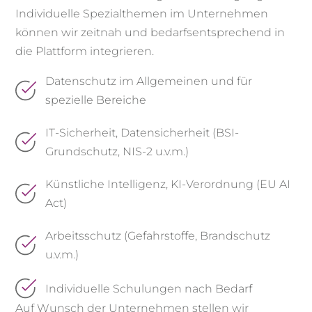
Individuelle Spezialthemen im Unternehmen​
können wir zeitnah und bedarfsentsprechend in
die Plattform integrieren.
Datenschutz im Allgemeinen und für
spezielle Bereiche
IT-Sicherheit, Datensicherheit (BSI-
Grundschutz, NIS-2 u.v.m.)
Künstliche Intelligenz, KI-Verordnung (EU AI
Act)
Arbeitsschutz (Gefahrstoffe, Brandschutz
u.v.m.)
Individuelle Schulungen nach Bedarf
Auf Wunsch der Unternehmen stellen wir