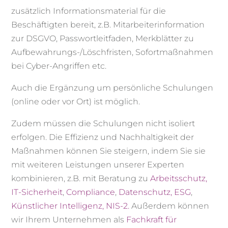
zusätzlich Informationsmaterial für die
Beschäftigten bereit, z.B. Mitarbeiterinformation
zur DSGVO, Passwortleitfaden, Merkblätter zu
Aufbewahrungs-/Löschfristen, Sofortmaßnahmen
bei Cyber-Angriffen etc.
Auch die Ergänzung um persönliche Schulungen
(online oder vor Ort) ist möglich.
Zudem müssen die Schulungen nicht isoliert
erfolgen. Die Effizienz und Nachhaltigkeit der
Maßnahmen können Sie steigern, indem Sie sie
mit weiteren Leistungen unserer Experten
kombinieren, z.B. mit Beratung zu
Arbeitsschutz,
IT-Sicherheit
,
Compliance
,
Datenschutz,
ESG
,
Künstlicher Intelligenz,
NIS-2.
Außerdem können
wir Ihrem Unternehmen als
Fachkraft für