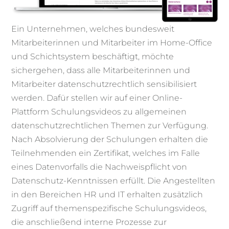
Ein Unternehmen, welches bundesweit
Mitarbeiterinnen und Mitarbeiter im Home-Office
und Schichtsystem beschäftigt, möchte
sichergehen, dass alle Mitarbeiterinnen und
Mitarbeiter datenschutzrechtlich sensibilisiert
werden. Dafür stellen wir auf einer Online-
Plattform Schulungsvideos zu allgemeinen
datenschutzrechtlichen Themen zur Verfügung.
Nach Absolvierung der Schulungen erhalten die
Teilnehmenden ein Zertifikat, welches im Falle
eines Datenvorfalls die Nachweispflicht von
Datenschutz-Kenntnissen erfüllt. Die Angestellten
in den Bereichen HR und IT erhalten zusätzlich
Zugriff auf themenspezifische Schulungsvideos,
die anschließend interne Prozesse zur