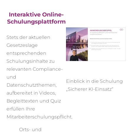
Interaktive Online-
Schulungsplattform
Stets der aktuellen
Gesetzeslage
entsprechenden
Schulungsinhalte zu
relevanten Compliance-
und
Einblick in die Schulung
Datenschutzthemen,
„Sicherer KI-Einsatz“
aufbereitet in Videos,
Begleittexten und Quiz
erfüllen Ihre
Mitarbeiterschulungspflicht.
Orts- und