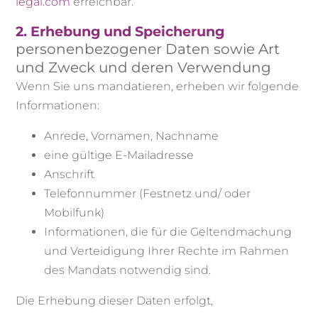
legal.com
erreichbar.
2. Erhebung und Speicherung
personenbezogener Daten sowie Art
und Zweck und deren Verwendung
Wenn Sie uns mandatieren, erheben wir folgende
Informationen:
Anrede, Vornamen, Nachname
eine gültige E-Mailadresse
Anschrift
Telefonnummer (Festnetz und/ oder
Mobilfunk)
Informationen, die für die Geltendmachung
und Verteidigung Ihrer Rechte im Rahmen
des Mandats notwendig sind.
Die Erhebung dieser Daten erfolgt,