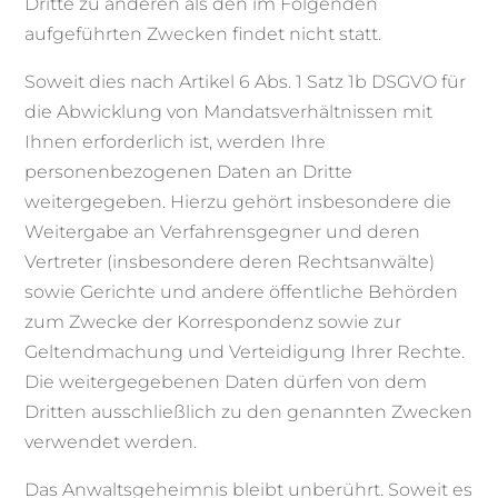
Dritte zu anderen als den im Folgenden
aufgeführten Zwecken findet nicht statt.
Soweit dies nach Artikel 6 Abs. 1 Satz 1b DSGVO für
die Abwicklung von Mandatsverhältnissen mit
Ihnen erforderlich ist, werden Ihre
personenbezogenen Daten an Dritte
weitergegeben. Hierzu gehört insbesondere die
Weitergabe an Verfahrensgegner und deren
Vertreter (insbesondere deren Rechtsanwälte)
sowie Gerichte und andere öffentliche Behörden
zum Zwecke der Korrespondenz sowie zur
Geltendmachung und Verteidigung Ihrer Rechte.
Die weitergegebenen Daten dürfen von dem
Dritten ausschließlich zu den genannten Zwecken
verwendet werden.
Das Anwaltsgeheimnis bleibt unberührt. Soweit es