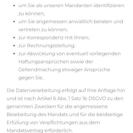
um Sie als unseren Mandanten identifizieren
zu können;
um Sie angemessen anwaltlich beraten und
vertreten zu können;
zur Korrespondenz mit Ihnen;
zur Rechnungsstellung;
zur Abwicklung von eventuell vorliegenden
Haftungsansprüchen sowie der
Geltendmachung etwaiger Ansprüche
gegen Sie.
Die Datenverarbeitung erfolgt auf Ihre Anfrage hin
und ist nach Artikel 6 Abs. 1 Satz 1b DSGVO zu den
genannten Zwecken für die angemessene
Bearbeitung des Mandats und für die beidseitige
Erfüllung von Verpflichtungen aus dem
Mandatsvertrag erforderlich.