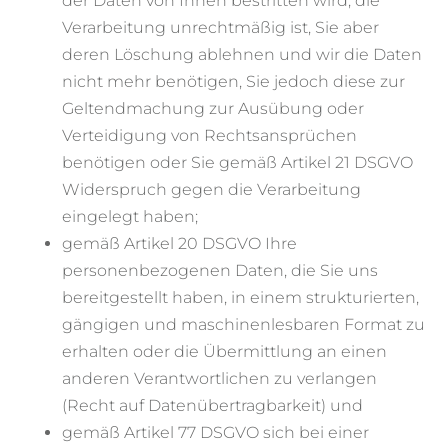
der Daten von Ihnen bestritten wird, die
Verarbeitung unrechtmäßig ist, Sie aber
deren Löschung ablehnen und wir die Daten
nicht mehr benötigen, Sie jedoch diese zur
Geltendmachung zur Ausübung oder
Verteidigung von Rechtsansprüchen
benötigen oder Sie gemäß Artikel 21 DSGVO
Widerspruch gegen die Verarbeitung
eingelegt haben;
gemäß Artikel 20 DSGVO Ihre
personenbezogenen Daten, die Sie uns
bereitgestellt haben, in einem strukturierten,
gängigen und maschinenlesbaren Format zu
erhalten oder die Übermittlung an einen
anderen Verantwortlichen zu verlangen
(Recht auf Datenübertragbarkeit) und
gemäß Artikel 77 DSGVO sich bei einer