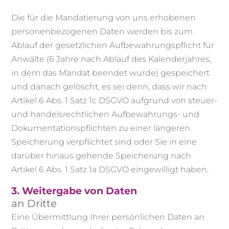
Die für die Mandatierung von uns erhobenen
personenbezogenen Daten werden bis zum
Ablauf der gesetzlichen Aufbewahrungspflicht für
Anwälte (6 Jahre nach Ablauf des Kalenderjahres,
in dem das Mandat beendet wurde) gespeichert
und danach gelöscht, es sei denn, dass wir nach
Artikel 6 Abs. 1 Satz 1c DSGVO aufgrund von steuer-
und handelsrechtlichen Aufbewahrungs- und
Dokumentationspflichten zu einer längeren
Speicherung verpflichtet sind oder Sie in eine
darüber hinaus gehende Speicherung nach
Artikel 6 Abs. 1 Satz 1a DSGVO eingewilligt haben.
3. Weitergabe von Daten
an Dritte
Eine Übermittlung Ihrer persönlichen Daten an