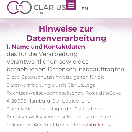
EN
Hinweise zur
Datenverarbeitung
1. Name und Kontaktdaten
des für die Verarbeitung
Verantwortlichen sowie des
betrieblichen Datenschutzbeauftragten
Diese Datenschutzhinweise gelten für die
Datenverarbeitung durch Clarius.Legal
Rechtsanwaltsaktiengesellschaft, Rolandsbrücke
4, 20095 Hamburg. Der betriebliche
Datenschutzbeauftragte der Clarius.Legal
Rechtsanwaltsaktiengesellschaft ist unter der
bekannten Anschrift bzw. unter
dsb@clarius-