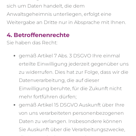
sich um Daten handelt, die dem
Anwaltsgeheimnis unterliegen, erfolgt eine
Weitergabe an Dritte nur in Absprache mit Ihnen.
4. Betroffenenrechte
Sie haben das Recht:
gemäß Artikel 7 Abs. 3 DSGVO Ihre einmal
erteilte Einwilligung jederzeit gegenüber uns
zu widerrufen. Dies hat zur Folge, dass wir die
Datenverarbeitung, die auf dieser
Einwilligung beruhte, für die Zukunft nicht
mehr fortführen dürfen;
gemäß Artikel 15 DSGVO Auskunft über Ihre
von uns verarbeiteten personenbezogenen
Daten zu verlangen. Insbesondere können
Sie Auskunft über die Verarbeitungszwecke,