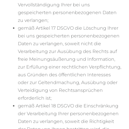
Vervollständigung Ihrer bei uns
gespeicherten personenbezogenen Daten
zu verlangen;
gemäß Artikel 17 DSGVO die Löschung Ihrer
bei uns gespeicherten personenbezogenen
Daten zu verlangen, soweit nicht die
Verarbeitung zur Ausübung des Rechts auf
freie Meinungsäußerung und Information,
zur Erfüllung einer rechtlichen Verpflichtung,
aus Gründen des öffentlichen Interesses
oder zur Geltendmachung, Ausübung oder
Verteidigung von Rechtsansprüchen
erforderlich ist;
gemäß Artikel 18 DSGVO die Einschränkung
der Verarbeitung Ihrer personenbezogenen
Daten zu verlangen, soweit die Richtigkeit