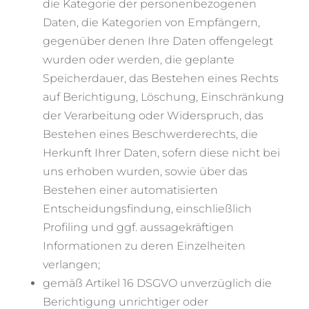
die Kategorie der personenbezogenen
Daten, die Kategorien von Empfängern,
gegenüber denen Ihre Daten offengelegt
wurden oder werden, die geplante
Speicherdauer, das Bestehen eines Rechts
auf Berichtigung, Löschung, Einschränkung
der Verarbeitung oder Widerspruch, das
Bestehen eines Beschwerderechts, die
Herkunft Ihrer Daten, sofern diese nicht bei
uns erhoben wurden, sowie über das
Bestehen einer automatisierten
Entscheidungsfindung, einschließlich
Profiling und ggf. aussagekräftigen
Informationen zu deren Einzelheiten
verlangen;
gemäß Artikel 16 DSGVO unverzüglich die
Berichtigung unrichtiger oder