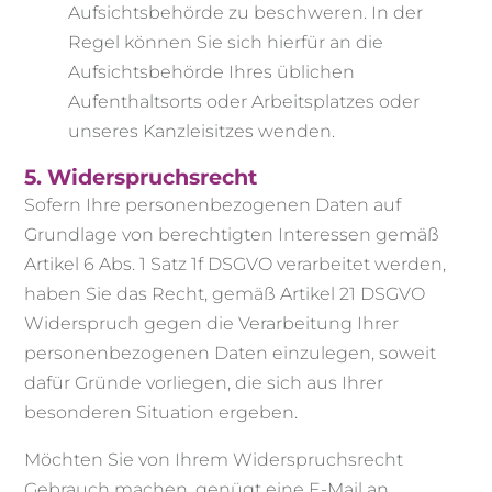
Aufsichtsbehörde zu beschweren. In der
Regel können Sie sich hierfür an die
Aufsichtsbehörde Ihres üblichen
Aufenthaltsorts oder Arbeitsplatzes oder
unseres Kanzleisitzes wenden.
5. Widerspruchsrecht
Sofern Ihre personenbezogenen Daten auf
Grundlage von berechtigten Interessen gemäß
Artikel 6 Abs. 1 Satz 1f DSGVO verarbeitet werden,
haben Sie das Recht, gemäß Artikel 21 DSGVO
Widerspruch gegen die Verarbeitung Ihrer
personenbezogenen Daten einzulegen, soweit
dafür Gründe vorliegen, die sich aus Ihrer
besonderen Situation ergeben.
Möchten Sie von Ihrem Widerspruchsrecht
Gebrauch machen, genügt eine E-Mail an