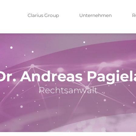
Clarius Group
Unternehmen
R
Dr. Andreas Pagiel
Rechtsanwalt