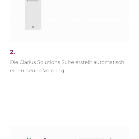
2.
Die Clarius Solutions Suite erstellt automatisch
einen neuen Vorgang.