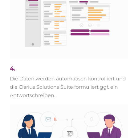
4.
Die Daten werden automatisch kontrolliert und
die Clarius Solutions Suite formuliert ggf. ein
Antwortschreiben.