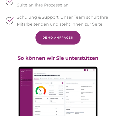
Suite an Ihre Prozesse an.
Schulung & Support: Unser Team schult Ihre
Mitarbeitenden und steht Ihnen zur Seite.
DEMO ANFRAGEN
So können wir Sie unterstützen