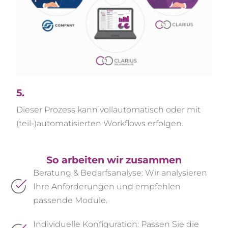
5.
Dieser Prozess kann vollautomatisch oder mit
(teil-)automatisierten Workflows erfolgen.
So arbeiten wir zusammen
Beratung & Bedarfsanalyse: Wir analysieren
Ihre Anforderungen und empfehlen
passende Module.
Individuelle Konfiguration: Passen Sie die