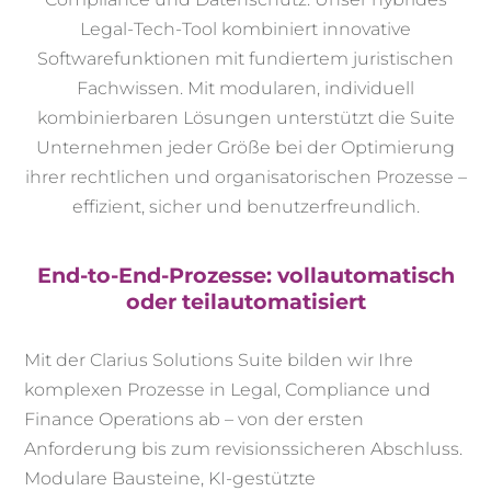
Legal-Tech-Tool kombiniert innovative
Softwarefunktionen mit fundiertem juristischen
Fachwissen. Mit modularen, individuell
kombinierbaren Lösungen unterstützt die Suite
Unternehmen jeder Größe bei der Optimierung
ihrer rechtlichen und organisatorischen Prozesse –
effizient, sicher und benutzerfreundlich.
End-to-End-Prozesse: vollautomatisch
oder teilautomatisiert
Mit der Clarius Solutions Suite bilden wir Ihre
komplexen Prozesse in Legal, Compliance und
Finance Operations ab – von der ersten
Anforderung bis zum revisionssicheren Abschluss.
Modulare Bausteine, KI-gestützte