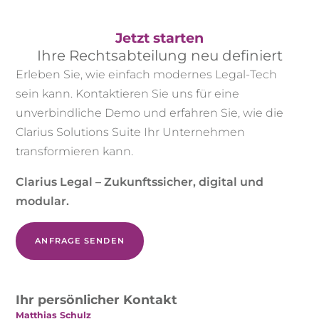
Jetzt starten
Ihre Rechtsabteilung neu definiert
Erleben Sie, wie einfach modernes Legal-Tech
sein kann. Kontaktieren Sie uns für eine
unverbindliche Demo und erfahren Sie, wie die
Clarius Solutions Suite Ihr Unternehmen
transformieren kann.
Clarius Legal – Zukunftssicher, digital und
modular.
ANFRAGE SENDEN
Ihr persönlicher Kontakt
Matthias Schulz