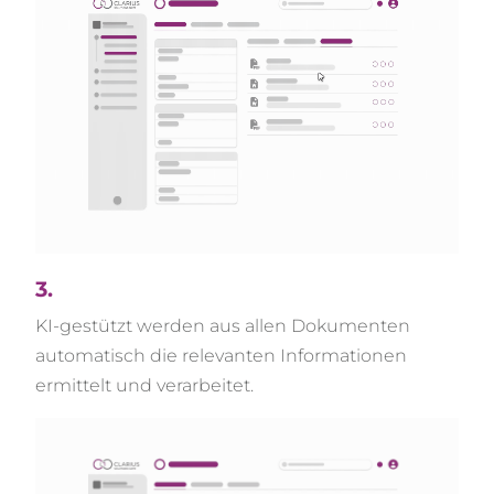
3.
KI-gestützt werden aus allen Dokumenten
automatisch die relevanten Informationen
ermittelt und verarbeitet.