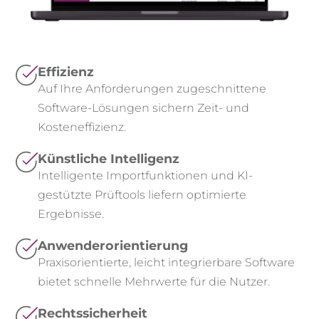
Effizienz
Auf Ihre Anforderungen zugeschnittene
Software-Lösungen sichern Zeit- und
Kosteneffizienz.​
Künstliche Intelligenz
Intelligente Importfunktionen und KI-
gestützte Prüftools liefern optimierte
Ergebnisse.
Anwenderorientierung
Praxisorientierte, leicht integrierbare Software
bietet schnelle Mehrwerte für die Nutzer.
Rechtssicherheit