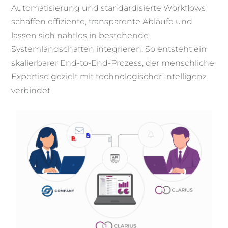
Automatisierung und standardisierte Workflows
schaffen effiziente, transparente Abläufe und
lassen sich nahtlos in bestehende
Systemlandschaften integrieren. So entsteht ein
skalierbarer End-to-End-Prozess, der menschliche
Expertise gezielt mit technologischer Intelligenz
verbindet.