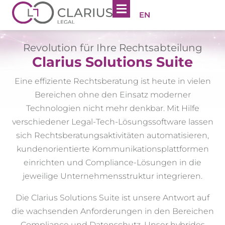
EN
Revolution für Ihre Rechtsabteilung
Clarius Solutions Suite
Eine effiziente Rechtsberatung ist heute in vielen
Bereichen ohne den Einsatz moderner
Technologien nicht mehr denkbar. Mit Hilfe
verschiedener Legal-Tech-Lösungssoftware lassen
sich Rechtsberatungsaktivitäten automatisieren,
kundenorientierte Kommunikationsplattformen
einrichten und Compliance-Lösungen in die
jeweilige Unternehmensstruktur integrieren.
Die Clarius Solutions Suite ist unsere Antwort auf
die wachsenden Anforderungen in den Bereichen
Compliance und Datenschutz. Unser hybrides