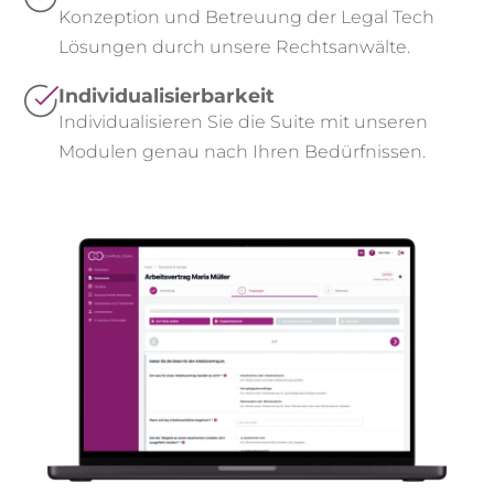
Konzeption und Betreuung der Legal Tech
Lösungen durch unsere Rechtsanwälte.
Individualisierbarkeit
Individualisieren Sie die Suite mit unseren
Modulen genau nach Ihren Bedürfnissen.