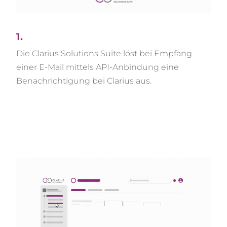
1.
Die Clarius Solutions Suite löst bei Empfang
einer E-Mail mittels API-Anbindung eine
Benachrichtigung bei Clarius aus.